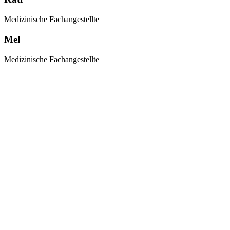
Medizinische Fachangestellte
Mel
Medizinische Fachangestellte