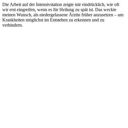
Die Arbeit auf der Intensivstation zeigte mir eindrücklich, wie oft
wir erst eingreifen, wenn es für Heilung zu spät ist. Das weckte
meinen Wunsch, als niedergelassene Ärztin früher anzusetzen – um
Krankheiten möglichst im Entstehen zu erkennen und zu
verhindern.