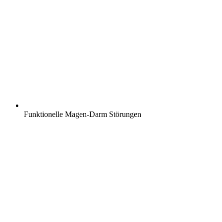
Funktionelle Magen-Darm Störungen