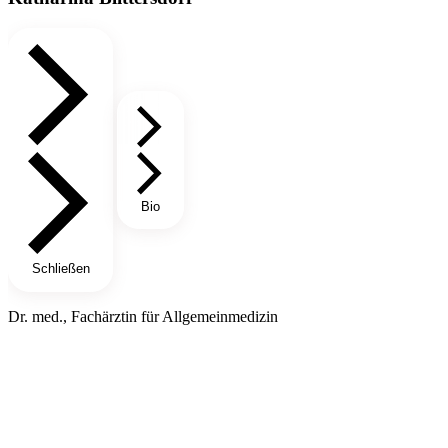
Bio
Schließen
Dr. med., Fachärztin für Allgemeinmedizin​