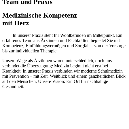
Team
und
Praxis
Medizinische
Kompetenz
mit Herz
In unserer Praxis steht Ihr Wohlbefinden im Mittelpunkt. Ein
erfahrenes Team aus Ärztinnen und Fachkräften begleitet Sie mit
Kompetenz, Einfühlungsvermögen und Sorgfalt – von der Vorsorge
bis zur individuellen Therapie.
Unsere Wege als Ärztinnen waren unterschiedlich, doch uns
verbindet die Überzeugung: Medizin beginnt nicht erst bei
Krankheit. In unserer Praxis verbinden wir moderne Schulmedizin
mit Prävention – mit Zeit, Weitblick und einem ganzheitlichen Blick
auf den Menschen. Unsere Vision: Ein Ort für nachhaltige
Gesundheit.