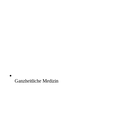
Ganzheitliche Medizin