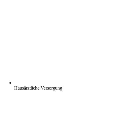
Hausärztliche Versorgung