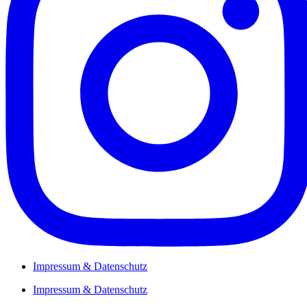
Impressum & Datenschutz
Impressum & Datenschutz