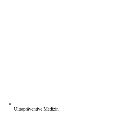
Ultrapräventive Medizin