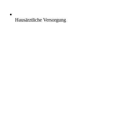
Hausärztliche Versorgung