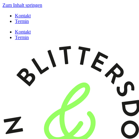
Zum Inhalt springen
Kontakt
Termin
Kontakt
Termin