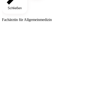
Schließen
Fachärztin für Allgemeinmedizin​