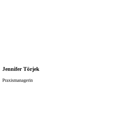
Jennifer Törjek
Praxismanagerin