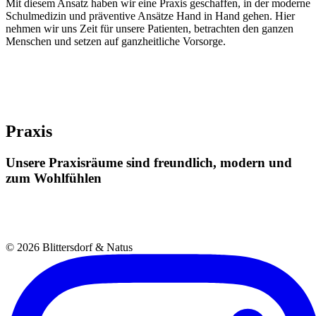
Mit diesem Ansatz haben wir eine Praxis geschaffen, in der moderne
Schulmedizin und präventive Ansätze Hand in Hand gehen. Hier
nehmen wir uns Zeit für unsere Patienten, betrachten den ganzen
Menschen und setzen auf ganzheitliche Vorsorge.
Praxis
Unsere
Praxisräume
sind
freundlich,
modern
und
zum
Wohlfühlen
©
2026
Blittersdorf & Natus