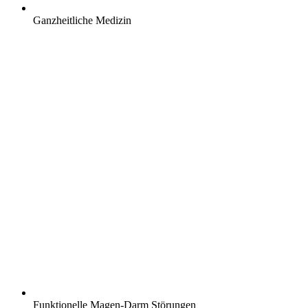
Ganzheitliche Medizin
Funktionelle Magen-Darm Störungen