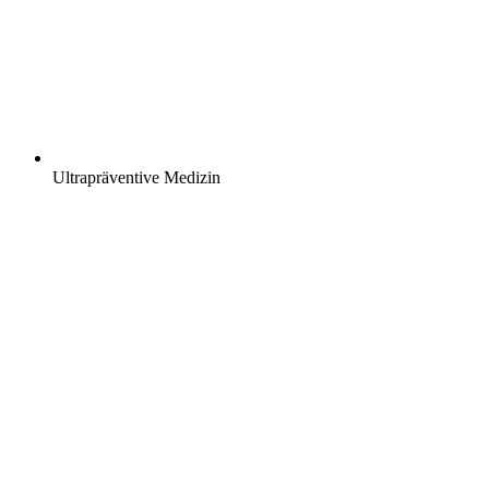
Ultrapräventive Medizin