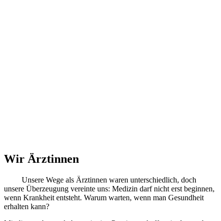
Wir
Ärztinnen
Unsere Wege als Ärztinnen waren unterschiedlich, doch
unsere Überzeugung vereinte uns: Medizin darf nicht erst beginnen,
wenn Krankheit entsteht. Warum warten, wenn man Gesundheit
erhalten kann?