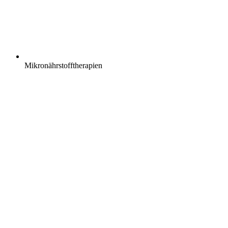
Mikronährstofftherapien