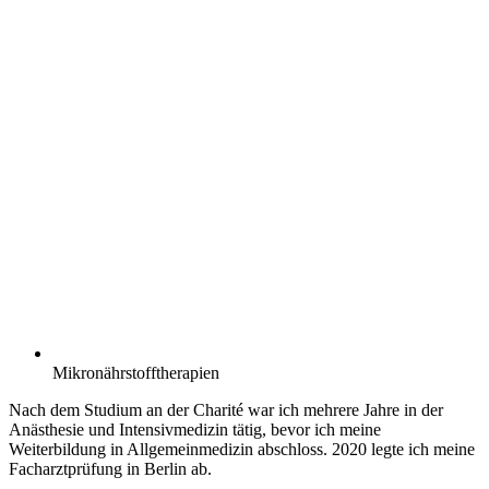
Mikronährstofftherapien
Nach dem Studium an der Charité war ich mehrere Jahre in der
Anästhesie und Intensivmedizin tätig, bevor ich meine
Weiterbildung in Allgemeinmedizin abschloss. 2020 legte ich meine
Facharztprüfung in Berlin ab.